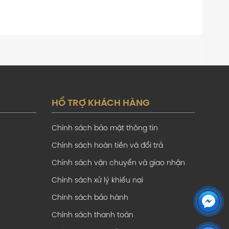
HỔ TRỢ KHÁCH HÀNG
Chính sách bảo mật thông tin
Chính sách hoàn tiền và đổi trả
Chính sách vận chuyển và giao nhận
Chính sách xử lý khiếu nại
Chính sách bảo hành
Chính sách thanh toán