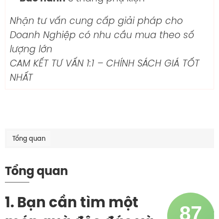
Nhận tư vấn cung cấp giải pháp cho
Doanh Nghiệp có nhu cầu mua theo số
lượng lớn
CAM KẾT TƯ VẤN 1:1 – CHÍNH SÁCH GIÁ TỐT
NHẤT
Tổng quan
Tổng quan
1. Bạn cần tìm một
87