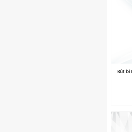
Bút bi