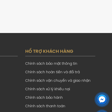
HỔ TRỢ KHÁCH HÀNG
Chính sách bảo mật thông tin
Chính sách hoàn tiền và đổi trả
Chính sách vận chuyển và giao nhận
Chính sách xử lý khiếu nại
Chính sách bảo hành
Chính sách thanh toán