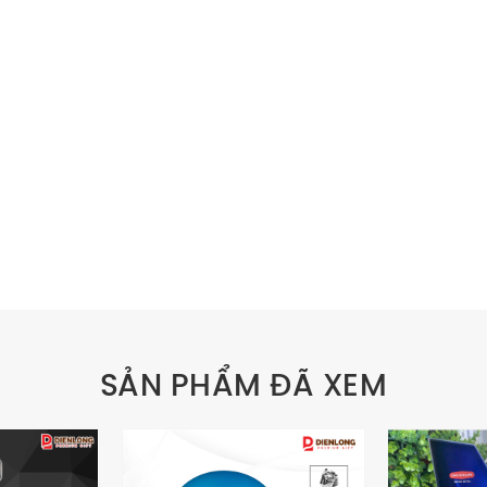
SẢN PHẨM ĐÃ XEM