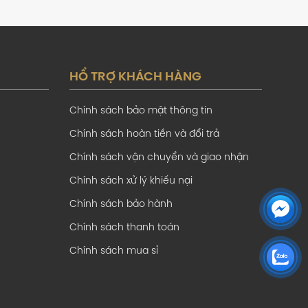
HỔ TRỢ KHÁCH HÀNG
Chính sách bảo mật thông tin
Chính sách hoàn tiền và đổi trả
Chính sách vận chuyển và giao nhận
Chính sách xử lý khiếu nại
Chính sách bảo hành
Chính sách thanh toán
Chính sách mua sỉ