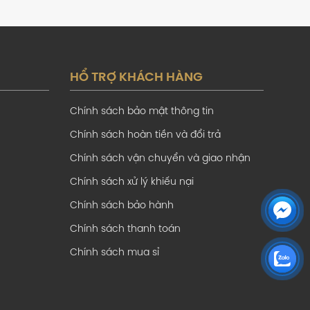
HỔ TRỢ KHÁCH HÀNG
Chính sách bảo mật thông tin
Chính sách hoàn tiền và đổi trả
Chính sách vận chuyển và giao nhận
Chính sách xử lý khiếu nại
Chính sách bảo hành
Chính sách thanh toán
Chính sách mua sỉ