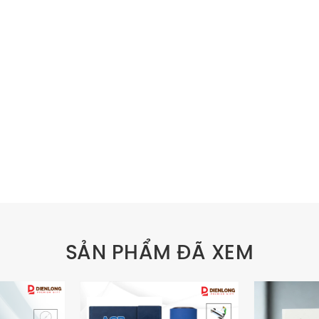
SẢN PHẨM ĐÃ XEM