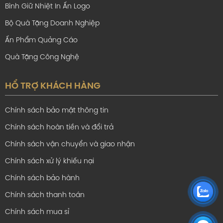
Bình Giữ Nhiệt In Ấn Logo
Bộ Quà Tặng Doanh Nghiệp
Ấn Phẩm Quảng Cáo
Quà Tặng Công Nghệ
HỔ TRỢ KHÁCH HÀNG
Chính sách bảo mật thông tin
Chính sách hoàn tiền và đổi trả
Chính sách vận chuyển và giao nhận
Chính sách xử lý khiếu nại
Chính sách bảo hành
Chính sách thanh toán
Chính sách mua sỉ