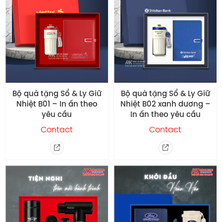
Bộ quà tặng Sổ & Ly Giữ
Bộ quà tặng Sổ & Ly Giữ
Nhiệt B01 – In ấn theo
Nhiệt B02 xanh dương –
yêu cầu
In ấn theo yêu cầu
Contact
Contact