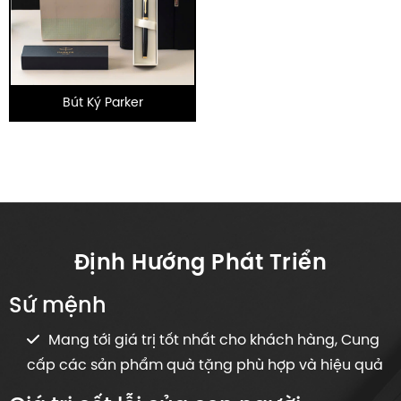
Bút Ký Parker
Định Hướng Phát Triển
Sứ mệnh
Mang tới giá trị tốt nhất cho khách hàng, Cung
cấp các sản phẩm quà tặng phù hợp và hiệu quả