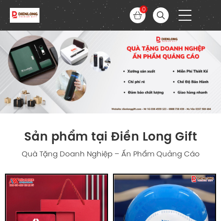
0
Sản phẩm tại Điền Long Gift
Quà Tặng Doanh Nghiệp – Ấn Phẩm Quảng Cáo