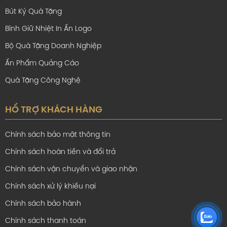
Bút Ký Quà Tặng
Bình Giữ Nhiệt In Ấn Logo
Bộ Quà Tặng Doanh Nghiệp
Ấn Phẩm Quảng Cáo
Quà Tặng Công Nghệ
HỔ TRỢ KHÁCH HÀNG
Chính sách bảo mật thông tin
Chính sách hoàn tiền và đổi trả
Chính sách vận chuyển và giao nhận
Chính sách xử lý khiếu nại
Chính sách bảo hành
Chính sách thanh toán