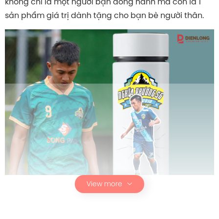
không chỉ là một người bạn đồng hành mà còn là 1
sản phẩm giá trị dành tặng cho bạn bè người thân.
View more