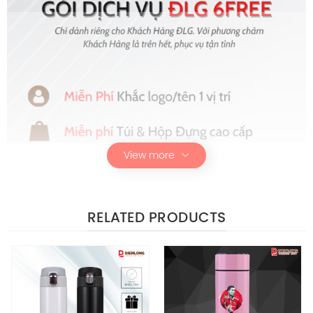
View more
RELATED PRODUCTS