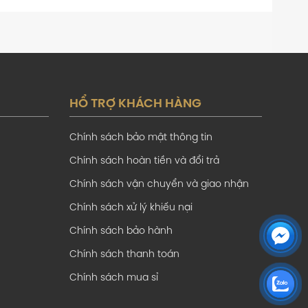
HỔ TRỢ KHÁCH HÀNG
Chính sách bảo mật thông tin
Chính sách hoàn tiền và đổi trả
Chính sách vận chuyển và giao nhận
Chính sách xử lý khiếu nại
Chính sách bảo hành
Chính sách thanh toán
Chính sách mua sỉ