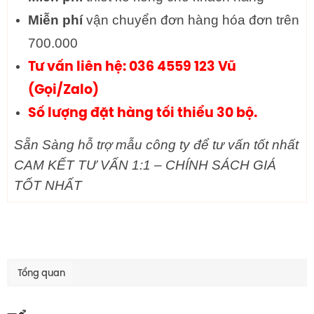
Miễn phí
vận chuyển đơn hàng hóa đơn trên
700.000
Tư vấn liên hệ: 036 4559 123 Vũ
(Gọi/Zalo)
Số lượng đặt hàng tối thiểu 30 bộ.
Sẵn Sàng hỗ trợ mẫu công ty để tư vấn tốt nhất
CAM KẾT TƯ VẤN 1:1 – CHÍNH SÁCH GIÁ
TỐT NHẤT
Tổng quan