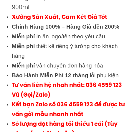
900ml
Xưởng Sản Xuất, Cam Kết Giá Tốt
Chính Hãng 100% – Hàng Giả đền 200%
Miễn phí
In ấn logo/tên theo yêu cầu
Miễn phí
thiết kế riêng ý tưởng cho khách
hàng
Miễn phí
vận chuyển đơn hàng hóa
Bảo Hành Miễn Phí 12 tháng
lỗi phụ kiện
Tư vấn liên hệ nhah nhất: 036 4559 123
Vũ (Gọi/Zalo)
Kết bạn Zalo số 036 4559 123 để được tư
vấn gởi mẫu nhanh nhất
Số lượng đặt hàng tối thiểu 1 cái (Tùy